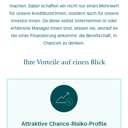
machen. Dabei schaffen wir nicht nur einen Mehrwert
für unsere Kreditkund:innen, sondern auch für unsere
Investor:innen. Da diese selbst Unternehmer:in oder
erfahrene Manager:innen sind, wissen sie, worauf es
bei einer Finanzierung ankommt: die Bereitschaft, in
Chancen zu denken.
Ihre Vorteile auf einen Blick
Attraktive Chance-Risiko-Profile