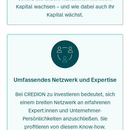
Kapital wachsen – und wie dabei auch Ihr
Kapital wächst.
Umfassendes Netzwerk und Expertise
Bei CREDION zu investieren bedeutet, sich
einem breiten Netzwerk an erfahrenen
Expert:innen und Unternehmer-
Persönlichkeiten anzuschließen. Sie
profitieren von diesem Know-how.