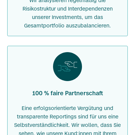
Wir analysieren regelmäßig die
Risikostruktur und Interdependenzen
unserer Investments, um das
Gesamtportfolio auszubalancieren.
100 % faire Partnerschaft
Eine erfolgsorientierte Vergütung und
transparente Reportings sind für uns eine
Selbstverständlichkeit. Wir wollen, dass Sie
sehen, wie unsere Kund:innen mit Ihrem