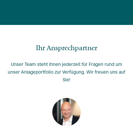
Ihr Ansprechpartner
Unser Team steht Ihnen jederzeit für Fragen rund um
unser Anlageportfolio zur Verfügung. Wir freuen uns auf
Sie!