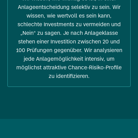
Anlageentscheidung selektiv zu sein. Wir
wissen, wie wertvoll es sein kann,
schlechte Investments zu vermeiden und
„Nein“ zu sagen. Je nach Anlageklasse
stehen einer Investition zwischen 20 und
100 Prüfungen gegenüber. Wir analysieren
jede Anlagemöglichkeit intensiv, um
möglichst attraktive Chance-Risiko-Profile
zu identifizieren.