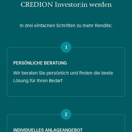
CREDION Investor:in werden
In drei einfachen Schritten zu mehr Rendite:
1
PERSÖNLICHE BERATUNG
Wir beraten Sie persönlich und finden die beste
Lösung für Ihren Bedarf
2
INDIVIDUELLES ANLAGEANGEBOT