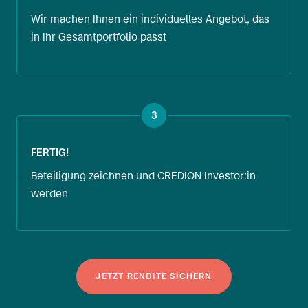
Wir machen Ihnen ein individuelles Angebot, das
in Ihr Gesamtportfolio passt
3
FERTIG!
Beteiligung zeichnen und CREDION Investor:in
werden
JETZT RENDITE SICHERN