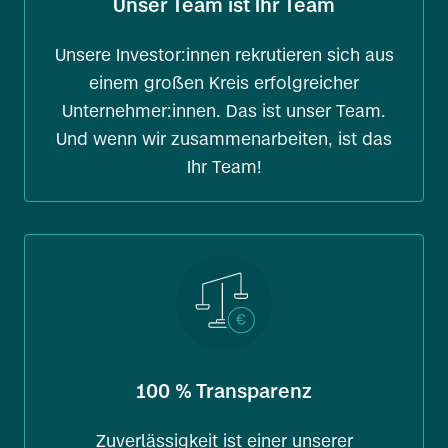
Unser Team ist Ihr Team
Unsere Investor:innen rekrutieren sich aus
einem großen Kreis erfolgreicher
Unternehmer:innen. Das ist unser Team.
Und wenn wir zusammenarbeiten, ist das
Ihr Team!
100 % Transparenz
Zuverlässigkeit ist einer unserer