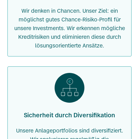
Wir denken in Chancen. Unser Ziel: ein
möglichst gutes Chance-Risiko-Profil für
unsere Investments. Wir erkennen mögliche
Kreditrisiken und eliminieren diese durch
lösungsorientierte Ansätze.
Sicherheit durch Diversifikation
Unsere Anlageportfolios sind diversifiziert.