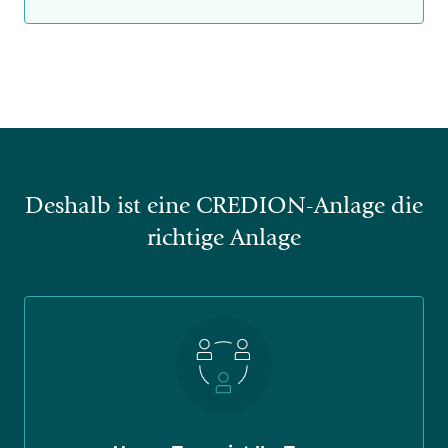
Deshalb ist eine CREDION-Anlage die
richtige Anlage