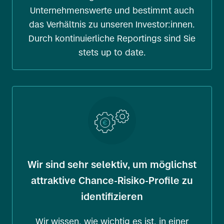
Unternehmenswerte und bestimmt auch
das Verhältnis zu unseren Investor:innen.
Durch kontinuierliche Reportings sind Sie
stets up to date.
Wir sind sehr selektiv, um möglichst
attraktive Chance-Risiko-Profile zu
identifizieren
Wir wissen, wie wichtig es ist, in einer