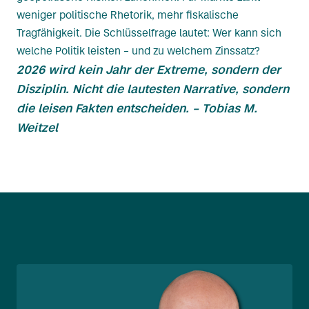
weniger politische Rhetorik, mehr fiskalische
Tragfähigkeit. Die Schlüsselfrage lautet: Wer kann sich
welche Politik leisten – und zu welchem Zinssatz?
2026 wird kein Jahr der Extreme, sondern der
Disziplin. Nicht die lautesten Narrative, sondern
die leisen Fakten entscheiden. – Tobias M.
Weitzel