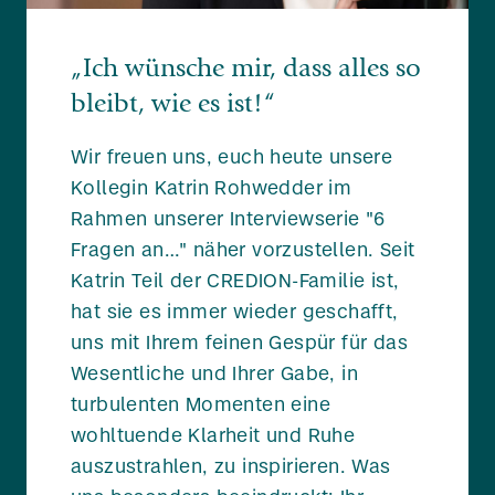
„Ich wünsche mir, dass alles so
bleibt, wie es ist!“
Wir freuen uns, euch heute unsere
Kollegin Katrin Rohwedder im
Rahmen unserer Interviewserie "6
Fragen an…" näher vorzustellen. Seit
Katrin Teil der CREDION-Familie ist,
hat sie es immer wieder geschafft,
uns mit Ihrem feinen Gespür für das
Wesentliche und Ihrer Gabe, in
turbulenten Momenten eine
wohltuende Klarheit und Ruhe
auszustrahlen, zu inspirieren. Was