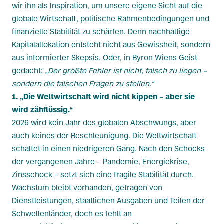
wir ihn als Inspiration, um unsere eigene Sicht auf die
globale Wirtschaft, politische Rahmenbedingungen und
finanzielle Stabilität zu schärfen. Denn nachhaltige
Kapitalallokation entsteht nicht aus Gewissheit, sondern
aus informierter Skepsis. Oder, in Byron Wiens Geist
gedacht: „
Der größte Fehler ist nicht, falsch zu liegen –
sondern die falschen Fragen zu stellen.“
1. „Die Weltwirtschaft wird nicht kippen – aber sie
wird zähflüssig.“
2026 wird kein Jahr des globalen Abschwungs, aber
auch keines der Beschleunigung. Die Weltwirtschaft
schaltet in einen niedrigeren Gang. Nach den Schocks
der vergangenen Jahre – Pandemie, Energiekrise,
Zinsschock – setzt sich eine fragile Stabilität durch.
Wachstum bleibt vorhanden, getragen von
Dienstleistungen, staatlichen Ausgaben und Teilen der
Schwellenländer, doch es fehlt an