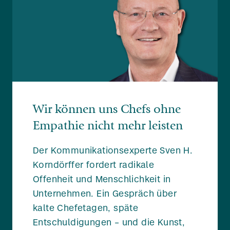
Wir können uns Chefs ohne
Empathie nicht mehr leisten
Der Kommunikationsexperte Sven H.
Korndörffer fordert radikale
Offenheit und Menschlichkeit in
Unternehmen. Ein Gespräch über
kalte Chefetagen, späte
Entschuldigungen – und die Kunst,