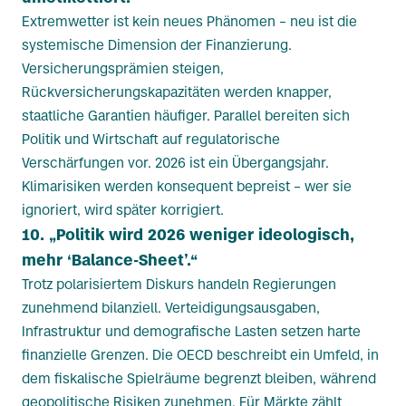
Extremwetter ist kein neues Phänomen – neu ist die
systemische Dimension der Finanzierung.
Versicherungsprämien steigen,
Rückversicherungskapazitäten werden knapper,
staatliche Garantien häufiger. Parallel bereiten sich
Politik und Wirtschaft auf regulatorische
Verschärfungen vor. 2026 ist ein Übergangsjahr.
Klimarisiken werden konsequent bepreist – wer sie
ignoriert, wird später korrigiert.
10. „Politik wird 2026 weniger ideologisch,
mehr ‘Balance-Sheet’.“
Trotz polarisiertem Diskurs handeln Regierungen
zunehmend bilanziell. Verteidigungsausgaben,
Infrastruktur und demografische Lasten setzen harte
finanzielle Grenzen. Die OECD beschreibt ein Umfeld, in
dem fiskalische Spielräume begrenzt bleiben, während
geopolitische Risiken zunehmen. Für Märkte zählt