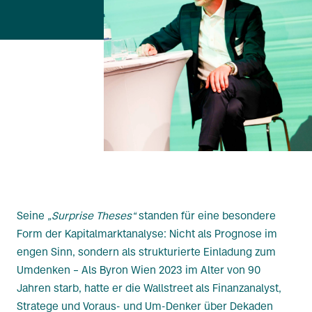
Seine
„Surprise Theses“
standen für eine besondere
Form der Kapitalmarktanalyse: Nicht als Prognose im
engen Sinn, sondern als strukturierte Einladung zum
Umdenken – Als Byron Wien 2023 im Alter von 90
Jahren starb, hatte er die Wallstreet als Finanzanalyst,
Stratege und Voraus- und Um-Denker über Dekaden