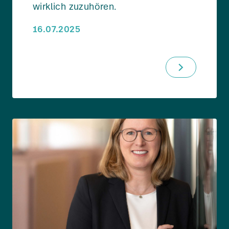
wirklich zuzuhören.
16.07.2025