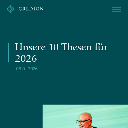
Unsere 10 Thesen für
2026
06.01.2026